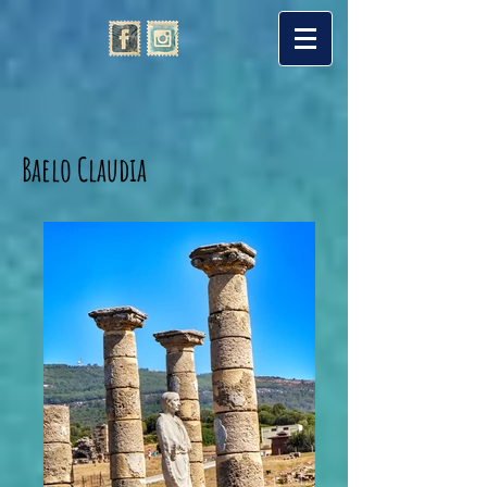
Baelo Claudia