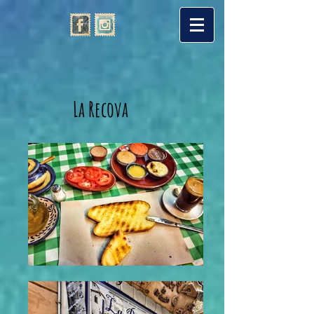
La Recova