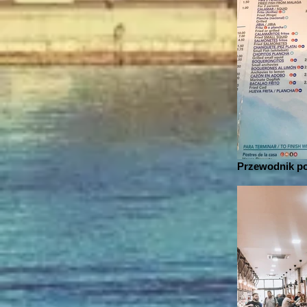
Przewodnik po