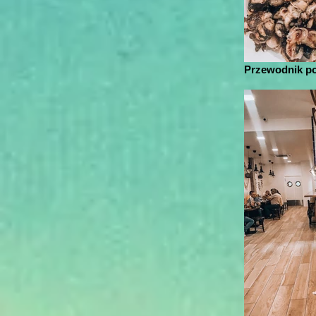
Przewodnik po