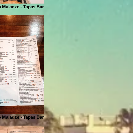
 Maladze - Tapas Bar
 Maladze - Tapas Bar