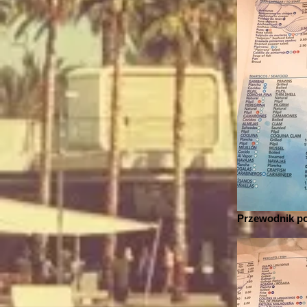
Przewodnik po