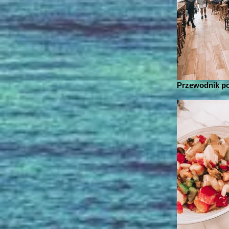
Przewodnik po