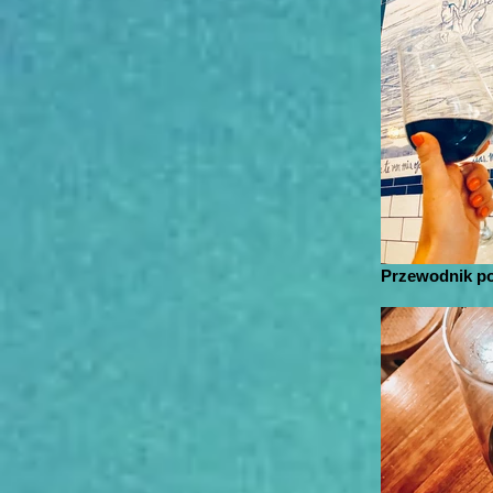
Przewodnik po