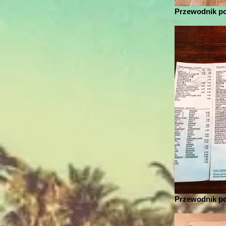
Przewodnik po
Przewodnik po