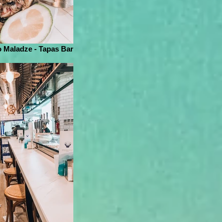
 Maladze - Tapas Bar