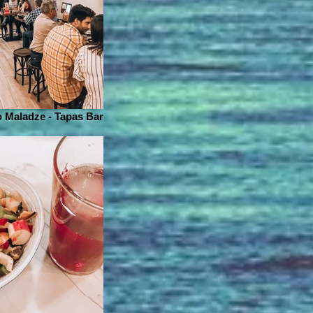
 Maladze - Tapas Bar