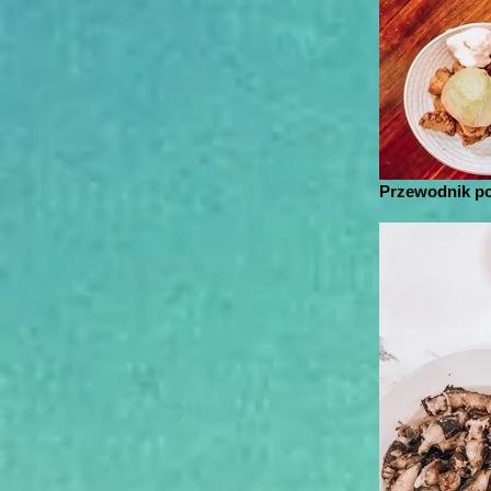
Przewodnik po