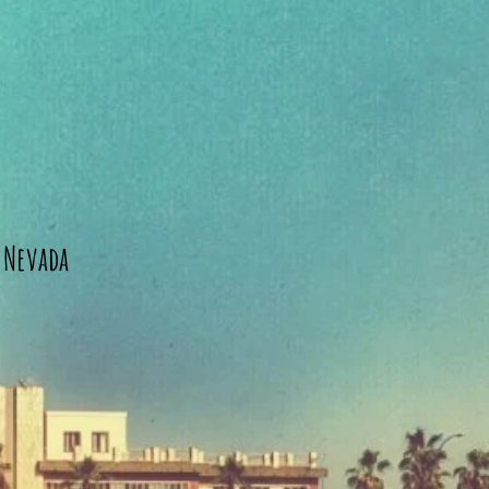
Nevada