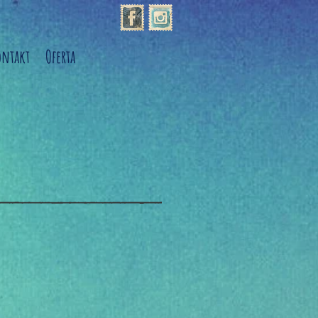
ontakt
Oferta