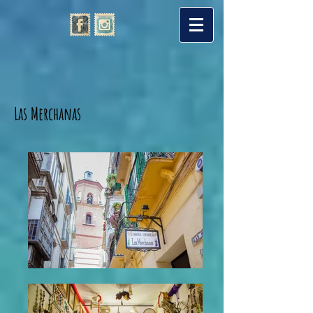
Las Merchanas