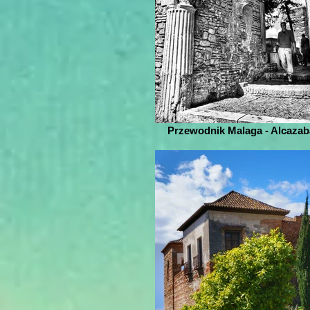
Przewodnik Malaga - Alcazab