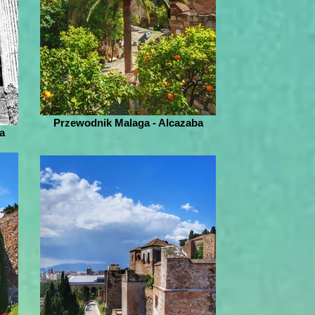
Przewodnik Malaga - Alcazaba
a