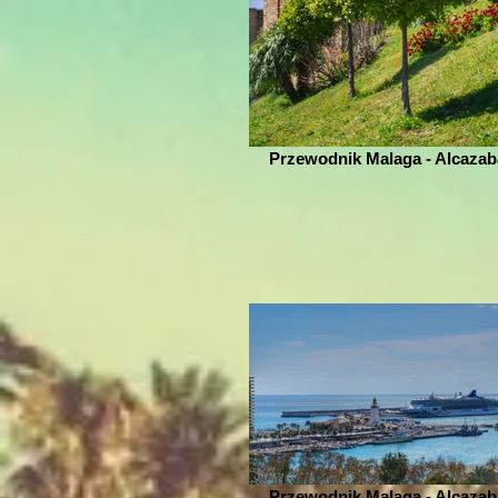
Przewodnik Malaga - Alcazab
Przewodnik Malaga - Alcazab