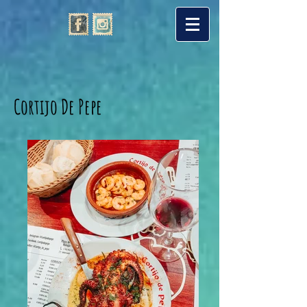
Cortijo De Pepe