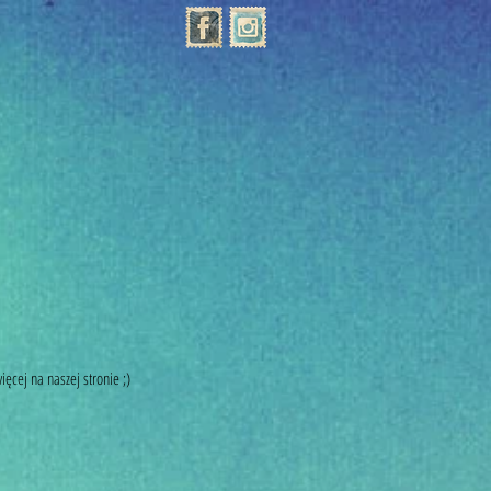
ęcej na naszej stronie ;) 