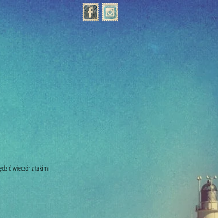
dzić wieczór z takimi 