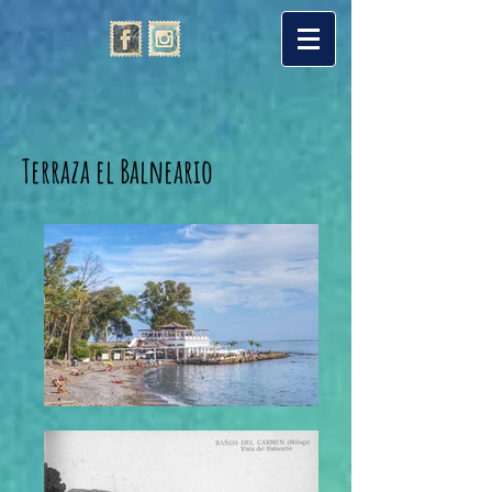
Terraza el Balneario