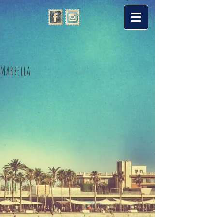
Marbella