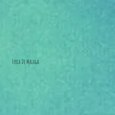
Feria De Malaga