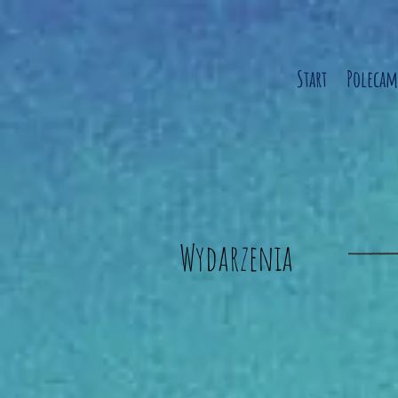
Start
Polecam
Wydarzenia