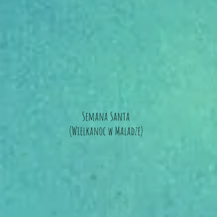
Semana Santa
(Wielkanoc w Maladze)