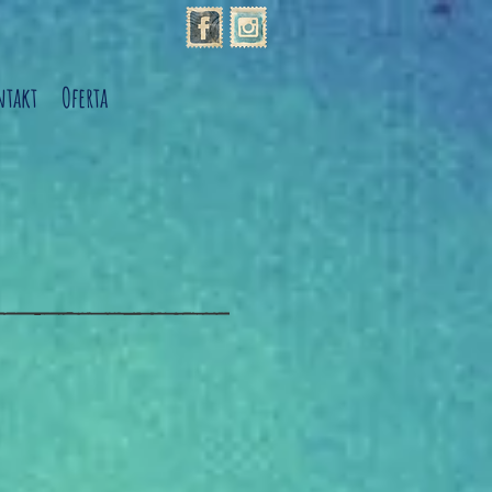
ntakt
Oferta