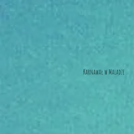
Karnawał w Maladze