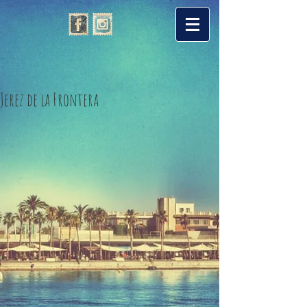
Jerez de la Frontera