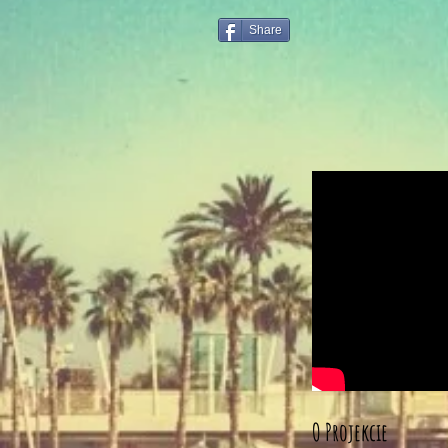
Share
O Projekcie