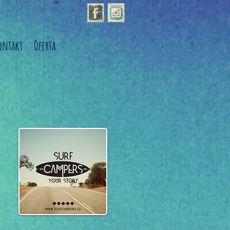
ontakt
Oferta