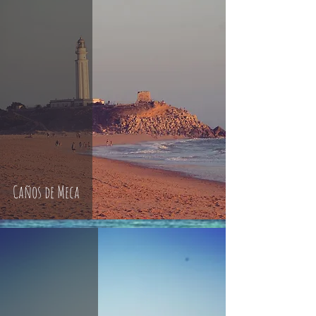
Caños de Meca