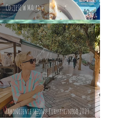
Co zjeść w MAladze
Zakończenie sezonu Turystycznego 2023