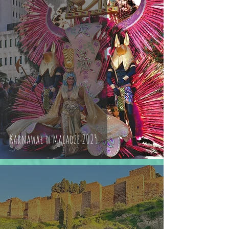
Karnawał w Maladze 2025