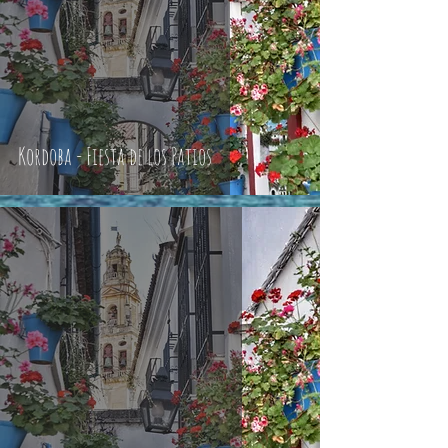
Kordoba - Fiesta de los Patios