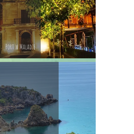
Port w Maladze